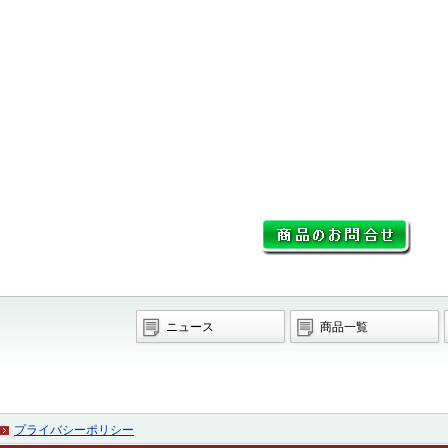
ニュース
商品一覧
プライバシーポリシー