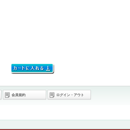
会員規約
ログイン・アウト