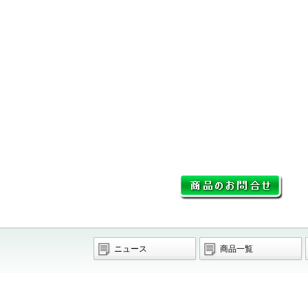
ニュース
商品一覧