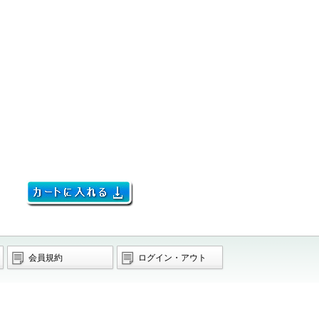
会員規約
ログイン・アウト