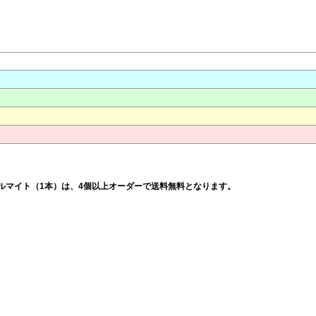
ナーリム：アルマイト（1本）は、4個以上オーダーで送料無料となります。