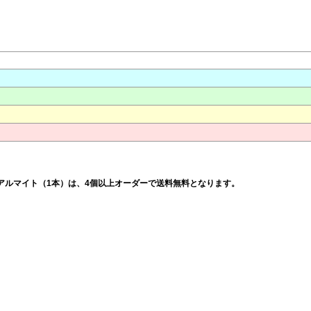
ンナーリム：アルマイト（1本）は、4個以上オーダーで送料無料となります。