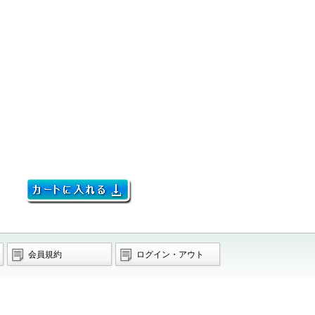
会員規約
ログイン・アウト