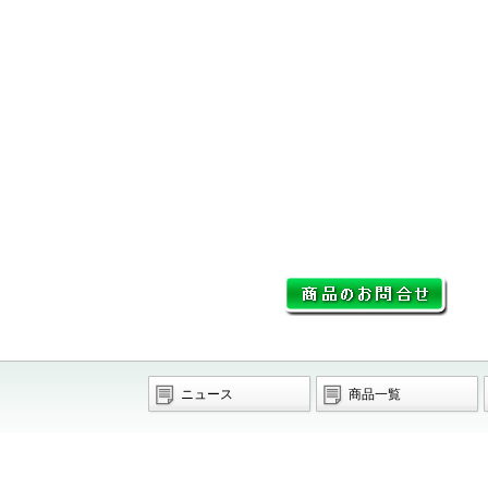
ニュース
商品一覧