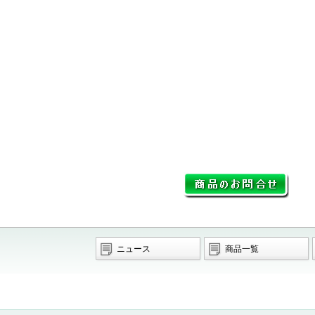
ニュース
商品一覧