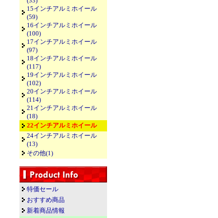
(33)
15インチアルミホイール
(59)
16インチアルミホイール
(100)
17インチアルミホイール
(97)
18インチアルミホイール
(117)
19インチアルミホイール
(102)
20インチアルミホイール
(114)
21インチアルミホイール
(18)
22インチアルミホイール
24インチアルミホイール
(13)
その他(1)
特価セール
おすすめ商品
新着商品情報