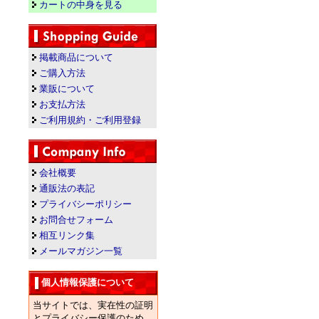
カートの中身を見る
掲載商品について
ご購入方法
業販について
お支払方法
ご利用規約・ご利用登録
会社概要
通販法の表記
プライバシーポリシー
お問合せフォーム
相互リンク集
メールマガジン一覧
個人情報保護について
当サイトでは、実在性の証明
とプライバシー保護のため、