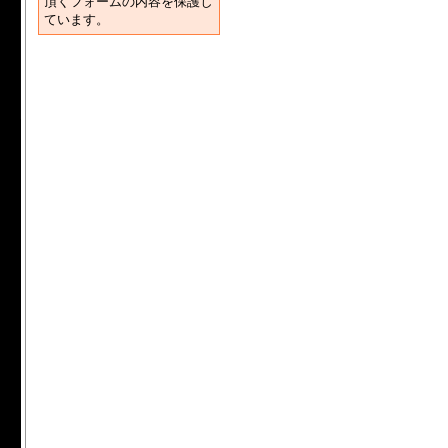
頂くフォームの内容を保護し
ています。