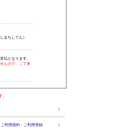
しまちしてん）
支払となります。
せんので、ご了承
す。
｜
ご利用規約・ご利用登録
｜