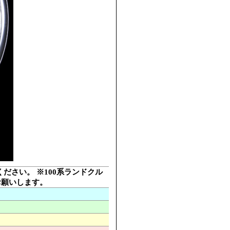
ください。 ※100系ランドクル
お願いします。