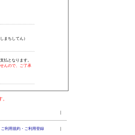
しまちしてん）
支払となります。
せんので、ご了承
す。
｜
ご利用規約・ご利用登録
｜