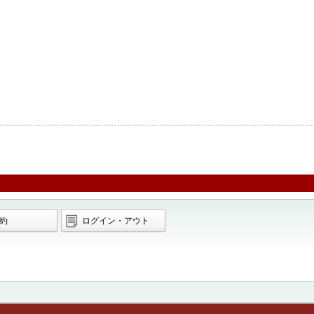
約
ログイン・アウト