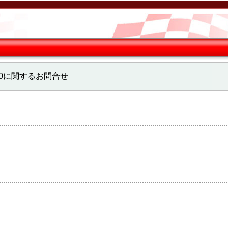
A80に関するお問合せ