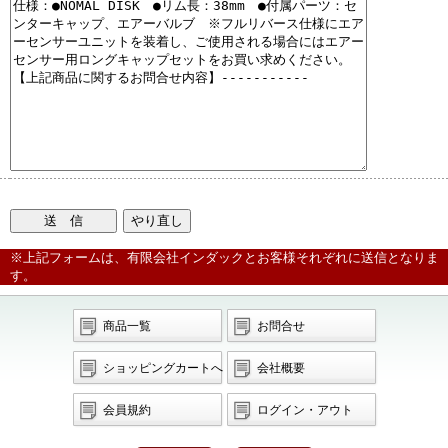
※上記フォームは、有限会社インダックとお客様それぞれに送信となりま
す。
商品一覧
お問合せ
ショッピングカートへ
会社概要
会員規約
ログイン・アウト