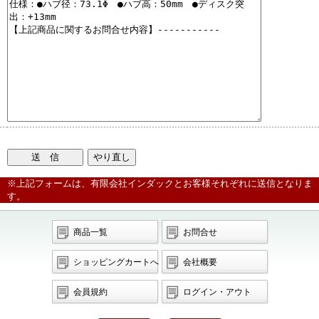
※上記フォームは、有限会社インダックとお客様それぞれに送信となりま
す。
商品一覧
お問合せ
ショッピングカートへ
会社概要
会員規約
ログイン・アウト