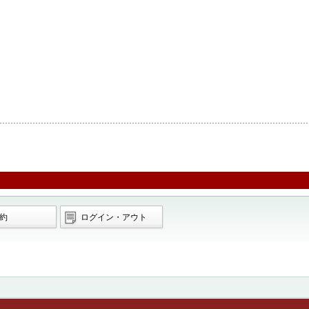
約
ログイン・アウト