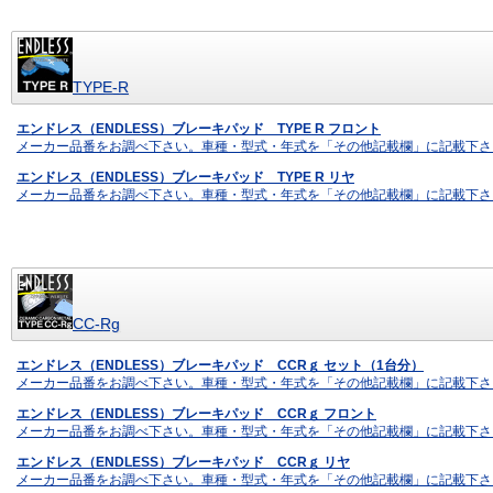
TYPE-R
エンドレス（ENDLESS）ブレーキパッド TYPE R フロント
メーカー品番をお調べ下さい。車種・型式・年式を「その他記載欄」に記載下さ
エンドレス（ENDLESS）ブレーキパッド TYPE R リヤ
メーカー品番をお調べ下さい。車種・型式・年式を「その他記載欄」に記載下さ
CC-Rg
エンドレス（ENDLESS）ブレーキパッド CCRｇ セット（1台分）
メーカー品番をお調べ下さい。車種・型式・年式を「その他記載欄」に記載下さ
エンドレス（ENDLESS）ブレーキパッド CCRｇ フロント
メーカー品番をお調べ下さい。車種・型式・年式を「その他記載欄」に記載下さ
エンドレス（ENDLESS）ブレーキパッド CCRｇ リヤ
メーカー品番をお調べ下さい。車種・型式・年式を「その他記載欄」に記載下さ