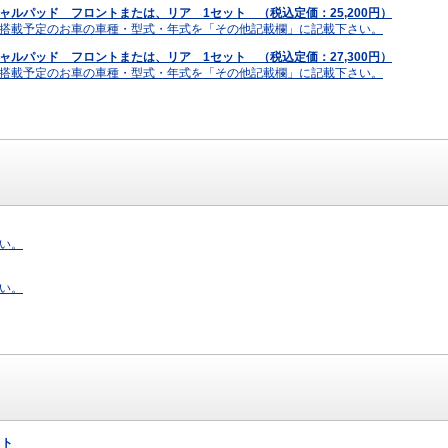
ャルパッド フロントまたは、リア 1セット （税込定価：25,200円）
搭載予定のお車の車種・型式・年式を「その他記載欄」に記載下さい。
ャルパッド フロントまたは、リア 1セット （税込定価：27,300円）
搭載予定のお車の車種・型式・年式を「その他記載欄」に記載下さい。
い。
い。
ット