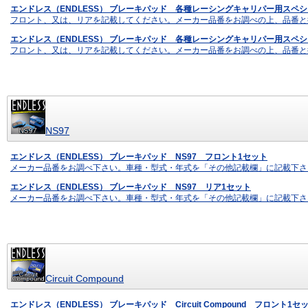
エンドレス（ENDLESS） ブレーキパッド 各種レーシングキャリパー用スペシ
フロント、又は、リアを記載してください。メーカー品番をお調べの上、品番と
エンドレス（ENDLESS） ブレーキパッド 各種レーシングキャリパー用スペシ
フロント、又は、リアを記載してください。メーカー品番をお調べの上、品番と
NS97
エンドレス（ENDLESS） ブレーキパッド NS97 フロント1セット
メーカー品番をお調べ下さい。車種・型式・年式を「その他記載欄」に記載下さ
エンドレス（ENDLESS） ブレーキパッド NS97 リア1セット
メーカー品番をお調べ下さい。車種・型式・年式を「その他記載欄」に記載下さ
Circuit Compound
エンドレス（ENDLESS） ブレーキパッド Circuit Compound フロント1セ