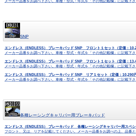
メーカー品番をお調べ下さい。車種・型式・年式を「その他記載欄」に記載下さ
SNP
エンドレス（ENDLESS） ブレーキパッド SNP フロント１セット（定価：10,
メーカー品番をお調べ下さい。車種・型式・年式を「その他記載欄」に記載下さ
エンドレス（ENDLESS） ブレーキパッド SNP フロント１セット（定価：13,
メーカー品番をお調べ下さい。車種・型式・年式を「その他記載欄」に記載下さ
エンドレス（ENDLESS） ブレーキパッド SNP リア１セット（定価：10,29
メーカー品番をお調べ下さい。車種・型式・年式を「その他記載欄」に記載下さ
各種レーシングキャリパー用ブレーキパッド
エンドレス（ENDLESS） ブレーキパッド 各種レーシングキャリパー用スペシ
フロント、又は、リアを記載してください。メーカー品番をお調べの上、品番と