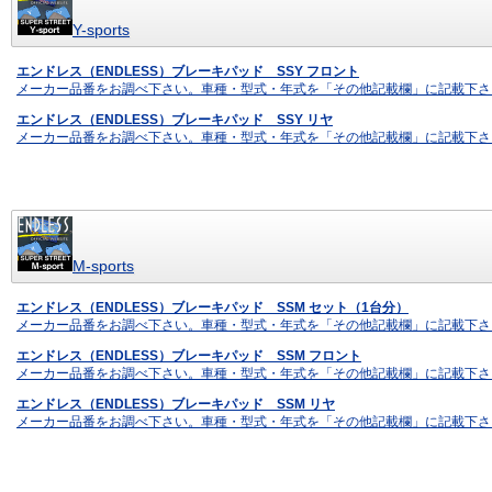
Y-sports
エンドレス（ENDLESS）ブレーキパッド SSY フロント
メーカー品番をお調べ下さい。車種・型式・年式を「その他記載欄」に記載下さ
エンドレス（ENDLESS）ブレーキパッド SSY リヤ
メーカー品番をお調べ下さい。車種・型式・年式を「その他記載欄」に記載下さ
M-sports
エンドレス（ENDLESS）ブレーキパッド SSM セット（1台分）
メーカー品番をお調べ下さい。車種・型式・年式を「その他記載欄」に記載下さ
エンドレス（ENDLESS）ブレーキパッド SSM フロント
メーカー品番をお調べ下さい。車種・型式・年式を「その他記載欄」に記載下さ
エンドレス（ENDLESS）ブレーキパッド SSM リヤ
メーカー品番をお調べ下さい。車種・型式・年式を「その他記載欄」に記載下さ