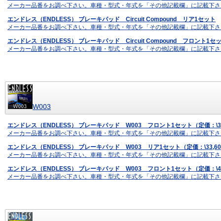
メーカー品番をお調べ下さい。車種・型式・年式を「その他記載欄」に記載下さ
エンドレス（ENDLESS） ブレーキパッド Circuit Compound リア1セット
メーカー品番をお調べ下さい。車種・型式・年式を「その他記載欄」に記載下さ
エンドレス（ENDLESS） ブレーキパッド Circuit Compound フロント1セ
メーカー品番をお調べ下さい。車種・型式・年式を「その他記載欄」に記載下さ
W003
エンドレス（ENDLESS） ブレーキパッド W003 フロント1セット（定価：\33
メーカー品番をお調べ下さい。車種・型式・年式を「その他記載欄」に記載下さ
エンドレス（ENDLESS） ブレーキパッド W003 リア1セット（定価：\33,6
メーカー品番をお調べ下さい。車種・型式・年式を「その他記載欄」に記載下さ
エンドレス（ENDLESS） ブレーキパッド W003 フロント1セット（定価：\47
メーカー品番をお調べ下さい。車種・型式・年式を「その他記載欄」に記載下さ