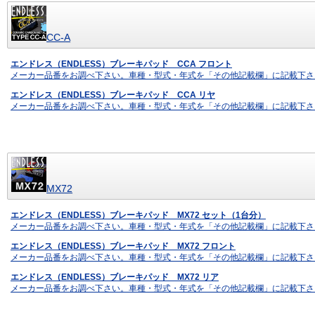
CC-A
エンドレス（ENDLESS）ブレーキパッド CCA フロント
メーカー品番をお調べ下さい。車種・型式・年式を「その他記載欄」に記載下さ
エンドレス（ENDLESS）ブレーキパッド CCA リヤ
メーカー品番をお調べ下さい。車種・型式・年式を「その他記載欄」に記載下さ
MX72
エンドレス（ENDLESS）ブレーキパッド MX72 セット（1台分）
メーカー品番をお調べ下さい。車種・型式・年式を「その他記載欄」に記載下さ
エンドレス（ENDLESS）ブレーキパッド MX72 フロント
メーカー品番をお調べ下さい。車種・型式・年式を「その他記載欄」に記載下さ
エンドレス（ENDLESS）ブレーキパッド MX72 リア
メーカー品番をお調べ下さい。車種・型式・年式を「その他記載欄」に記載下さ