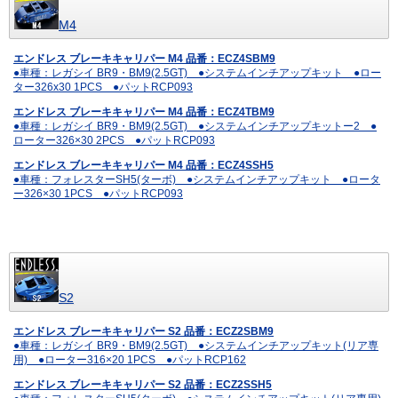
M4
エンドレス ブレーキキャリパー M4 品番：ECZ4SBM9
●車種：レガシイ BR9・BM9(2.5GT) ●システムインチアップキット ●ロー
ター326x30 1PCS ●パットRCP093
エンドレス ブレーキキャリパー M4 品番：ECZ4TBM9
●車種：レガシイ BR9・BM9(2.5GT) ●システムインチアップキットー2 ●
ローター326×30 2PCS ●パットRCP093
エンドレス ブレーキキャリパー M4 品番：ECZ4SSH5
●車種：フォレスターSH5(ターボ) ●システムインチアップキット ●ロータ
ー326×30 1PCS ●パットRCP093
S2
エンドレス ブレーキキャリパー S2 品番：ECZ2SBM9
●車種：レガシイ BR9・BM9(2.5GT) ●システムインチアップキット(リア専
用) ●ローター316×20 1PCS ●パットRCP162
エンドレス ブレーキキャリパー S2 品番：ECZ2SSH5