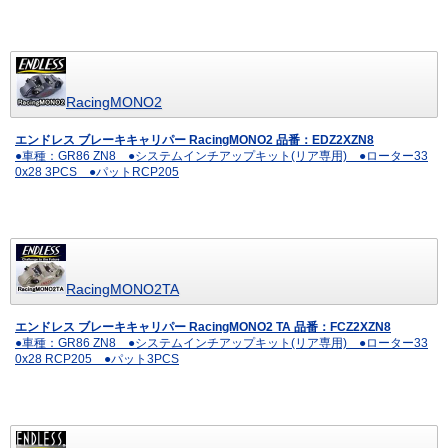
RacingMONO2
エンドレス ブレーキキャリパー RacingMONO2 品番：EDZ2XZN8
●車種：GR86 ZN8 ●システムインチアップキット(リア専用) ●ローター33
0x28 3PCS ●パットRCP205
RacingMONO2TA
エンドレス ブレーキキャリパー RacingMONO2 TA 品番：FCZ2XZN8
●車種：GR86 ZN8 ●システムインチアップキット(リア専用) ●ローター33
0x28 RCP205 ●パット3PCS