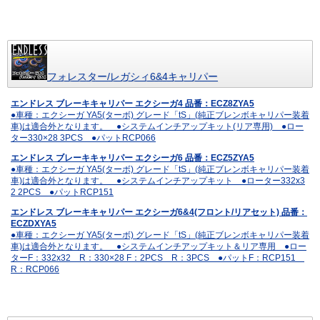
フォレスター/レガシィ6&4キャリパー
エンドレス ブレーキキャリパー エクシーガ4 品番：ECZ8ZYA5
●車種：エクシーガ YA5(ターボ) グレード「tS」(純正ブレンボキャリパー装着
車)は適合外となります。 ●システムインチアップキット(リア専用) ●ロー
ター330×28 3PCS ●パットRCP066
エンドレス ブレーキキャリパー エクシーガ6 品番：ECZ5ZYA5
●車種：エクシーガ YA5(ターボ) グレード「tS」(純正ブレンボキャリパー装着
車)は適合外となります。 ●システムインチアップキット ●ローター332x3
2 2PCS ●パットRCP151
エンドレス ブレーキキャリパー エクシーガ6&4(フロント/リアセット) 品番：
ECZDXYA5
●車種：エクシーガ YA5(ターボ) グレード「tS」(純正ブレンボキャリパー装着
車)は適合外となります。 ●システムインチアップキット＆リア専用 ●ロー
ターF：332x32 R：330×28 F：2PCS R：3PCS ●パットF：RCP151
R：RCP066