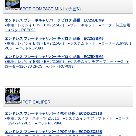
6POT COMPACT MINI（チビ6）
エンドレス ブレーキキャリパー チビロク 品番：ECZ5BBM9
●車種：レガシイ BR9・BM9(2.5GT) ●ブレーキキット ●ローター純正使用
●パットRCP093
エンドレス ブレーキキャリパー チビロク 品番：ECZ5SBM9
●車種：レガシイ BR9・BM9(2.5GT) ●システムキット ●ローター316×30 1
PCS ●パットRCP093
エンドレス ブレーキキャリパー チビロク 品番：ECZ5XBM9
●車種：レガシイ BR9・BM9(2.5GT) ●システムインチアップキットー2 ●
ローター326×30 2PCS ●パットRCP093
4POT CALIPER
エンドレス ブレーキキャリパー 4POT 品番：ECZ4XZC31S
●車種：スイフトスポーツ ZC31S ●システムインチアップキット ●ロータ
ー294x24 2PCS ●パットRCP066
エンドレス ブレーキキャリパー 4POT 品番：ECZ4XZC32S