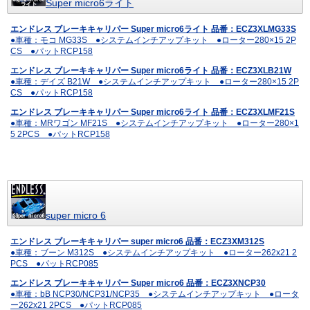
Super micro6ライト
エンドレス ブレーキキャリパー Super micro6ライト 品番：ECZ3XLMG33S
●車種：モコ MG33S ●システムインチアップキット ●ローター280×15 2P
CS ●パットRCP158
エンドレス ブレーキキャリパー Super micro6ライト 品番：ECZ3XLB21W
●車種：デイズ B21W ●システムインチアップキット ●ローター280×15 2P
CS ●パットRCP158
エンドレス ブレーキキャリパー Super micro6ライト 品番：ECZ3XLMF21S
●車種：MRワゴン MF21S ●システムインチアップキット ●ローター280×1
5 2PCS ●パットRCP158
super micro 6
エンドレス ブレーキキャリパー super micro6 品番：ECZ3XM312S
●車種：ブーン M312S ●システムインチアップキット ●ローター262x21 2
PCS ●パットRCP085
エンドレス ブレーキキャリパー Super micro6 品番：ECZ3XNCP30
●車種：bB NCP30/NCP31/NCP35 ●システムインチアップキット ●ロータ
ー262x21 2PCS ●パットRCP085