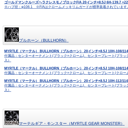
ゴールドマンクルーズヘラクレスモノブロックF/A 20インチ×8.5J 6H-139.7 
※ハブ径：φ106.1 ※F/Aはクロームメッキリムガードが標準装着されていま
ブルホーン（BULLHORN）
MYRTLE（マーテル） BULLHORN（ブルホーン） 20インチ×8.5J 10H-108/1
付属品：センターオーナメント(ブラック×クローム)、センタープレート(ブラッ
入）
MYRTLE（マーテル） BULLHORN（ブルホーン） 20インチ×8.5J 10H-108/11
付属品：センターオーナメント(ブラック×クローム)、センタープレート(クロー
MYRTLE（マーテル） BULLHORN（ブルホーン） 20インチ×8.5J 10H-112/1
付属品：センターオーナメント(ブラック×クローム)、センタープレート(ブラッ
入）
マーテルギア・モンスター（MYRTLE GEAR MONSTER）