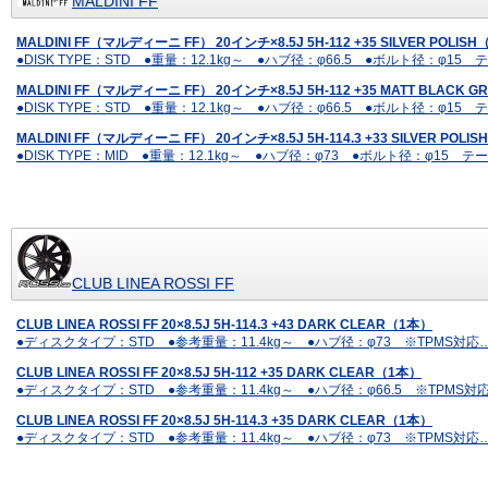
MALDINI FF
MALDINI FF（マルディーニ FF） 20インチ×8.5J 5H-112 +35 SILVER POLIS
●DISK TYPE：STD ●重量：12.1kg～ ●ハブ径：φ66.5 ●ボルト径
MALDINI FF（マルディーニ FF） 20インチ×8.5J 5H-112 +35 MATT BLACK G
●DISK TYPE：STD ●重量：12.1kg～ ●ハブ径：φ66.5 ●ボルト径
MALDINI FF（マルディーニ FF） 20インチ×8.5J 5H-114.3 +33 SILVER POLI
●DISK TYPE：MID ●重量：12.1kg～ ●ハブ径：φ73 ●ボルト径：φ
CLUB LINEA ROSSI FF
CLUB LINEA ROSSI FF 20×8.5J 5H-114.3 +43 DARK CLEAR（1本）
●ディスクタイプ：STD ●参考重量：11.4kg～ ●ハブ径：φ73 ※TPMS
CLUB LINEA ROSSI FF 20×8.5J 5H-112 +35 DARK CLEAR（1本）
●ディスクタイプ：STD ●参考重量：11.4kg～ ●ハブ径：φ66.5 ※TP
CLUB LINEA ROSSI FF 20×8.5J 5H-114.3 +35 DARK CLEAR（1本）
●ディスクタイプ：STD ●参考重量：11.4kg～ ●ハブ径：φ73 ※TPMS