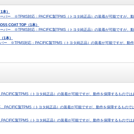
H（1本）
：φ15 テーパー ※TPMS対応：PACIFIC製TPMS（トヨタ純正品）の装着が可能で
ROSS COAT TOP（1本）
：φ15 テーパー ※TPMS対応：PACIFIC製TPMS（トヨタ純正品）の装着が可能で
SH（1本）
15 テーパー ※TPMS対応：PACIFIC製TPMS（トヨタ純正品）の装着が可能ですが
対応…PACIFIC製TPMS（トヨタ純正品）の装着が可能ですが、動作を保障するもの
MS対応…PACIFIC製TPMS（トヨタ純正品）の装着が可能ですが、動作を保障するも
対応…PACIFIC製TPMS（トヨタ純正品）の装着が可能ですが、動作を保障するもの