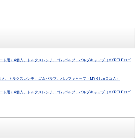
ート用）4個入、トルクスレンチ、ゴムバルブ、バルブキャップ（MYRTLEロゴ
個入、トルクスレンチ、ゴムバルブ、バルブキャップ（MYRTLEロゴ入）
ート用）4個入、トルクスレンチ、ゴムバルブ、バルブキャップ（MYRTLEロゴ