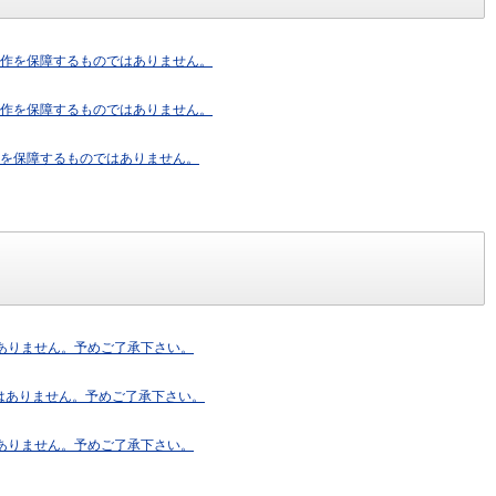
すが、動作を保障するものではありません。
すが、動作を保障するものではありません。
、動作を保障するものではありません。
ではありません。予めご了承下さい。
のではありません。予めご了承下さい。
ではありません。予めご了承下さい。