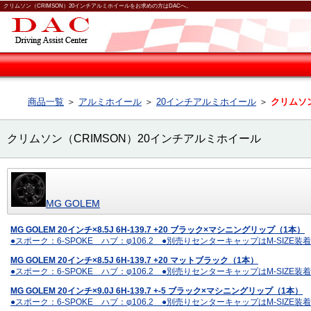
クリムソン（CRIMSON）20インチアルミホイールをお求めの方はDACへ。
商品一覧
＞
アルミホイール
＞
20インチアルミホイール
＞
クリムソン
クリムソン（CRIMSON）20インチアルミホイール
MG GOLEM
MG GOLEM 20インチ×8.5J 6H-139.7 +20 ブラック×マシニングリップ（1本）
●スポーク：6-SPOKE ハブ：φ106.2 ●別売りセンターキャップはM-SIZE装
MG GOLEM 20インチ×8.5J 6H-139.7 +20 マットブラック（1本）
●スポーク：6-SPOKE ハブ：φ106.2 ●別売りセンターキャップはM-SIZE装
MG GOLEM 20インチ×9.0J 6H-139.7 +-5 ブラック×マシニングリップ（1本）
●スポーク：6-SPOKE ハブ：φ106.2 ●別売りセンターキャップはM-SIZE装