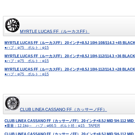
MYRTLE LUCAS FF（ルーカスFF）
MYRTLE LUCAS FF（ルーカスFF） 20インチ×8.5J 10H-108/114.3 +45 BL
●ハブ：φ75 ボルト：φ15
MYRTLE LUCAS FF（ルーカスFF） 20インチ×8.5J 10H-112/114.3 +36 BL
●ハブ：φ75 ボルト：φ15
MYRTLE LUCAS FF（ルーカスFF） 20インチ×8.5J 10H-112/114.3 +28 BL
●ハブ：φ75 ボルト：φ15
CLUB LINEA CASSANO FF（カッサーノFF）
CLUB LINEA CASSANO FF（カッサーノFF） 20インチ×8.5J MID 5H-112 MI
●重量：12.1kg～ ハブ：φ66.5 ボルト径：φ15 TAPER
CLUB LINEA CASSANO FF（カッサーノFF） 20インチ×8.5J MID 5H-112 MID