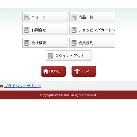
ニュース
商品一覧
お問合せ
ショッピングカートへ
会社概要
会員規約
ログイン・アウト
HOME
TOP
プライバシーポリシー
copyright©20XX DAC all rights reserved.