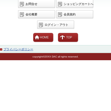
お問合せ
ショッピングカートへ
会社概要
会員規約
ログイン・アウト
HOME
TOP
プライバシーポリシー
copyright©20XX DAC all rights reserved.