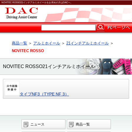
NOVITEC ROSSO21インチアルミホイールをお求めの方はDACへ。
商品一覧
＞
アルミホイール
＞
21インチアルミホイール
＞
NOVITEC ROSSO
NOVITEC ROSSO21インチアルミホイール
タイプNF3（TYPE NF 3）
ニュース
商品一覧