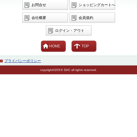
お問合せ
ショッピングカートへ
会社概要
会員規約
ログイン・アウト
HOME
TOP
プライバシーポリシー
copyright©20XX DAC all rights reserved.