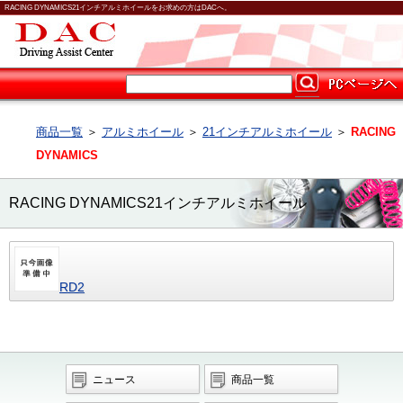
RACING DYNAMICS21インチアルミホイールをお求めの方はDACへ。
商品一覧
＞
アルミホイール
＞
21インチアルミホイール
＞
RACING
DYNAMICS
RACING DYNAMICS21インチアルミホイール
RD2
ニュース
商品一覧