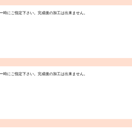
オーダー時にご指定下さい。完成後の加工は出来ません。
オーダー時にご指定下さい。完成後の加工は出来ません。