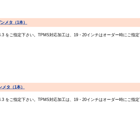
ークガンメタ（1本）
14.3 をご指定下さい。TPMS対応加工は、19・20インチはオーダー時にご
クガンメタ（1本）
14.3 をご指定下さい。TPMS対応加工は、19・20インチはオーダー時にご