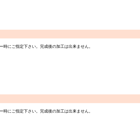
オーダー時にご指定下さい。完成後の加工は出来ません。
オーダー時にご指定下さい。完成後の加工は出来ません。