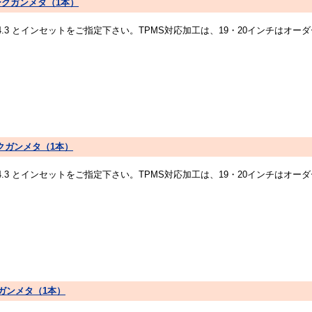
ズムダークガンメタ（1本）
14.3 とインセットをご指定下さい。TPMS対応加工は、19・20インチは
ズムダークガンメタ（1本）
14.3 とインセットをご指定下さい。TPMS対応加工は、19・20インチは
ダークガンメタ（1本）