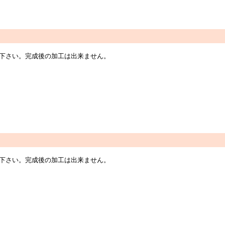
指定下さい。完成後の加工は出来ません。
指定下さい。完成後の加工は出来ません。