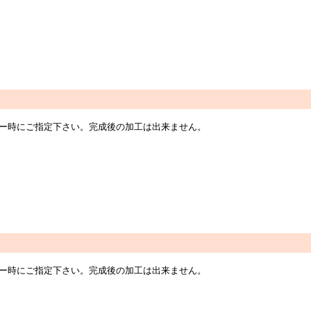
オーダー時にご指定下さい。完成後の加工は出来ません。
オーダー時にご指定下さい。完成後の加工は出来ません。