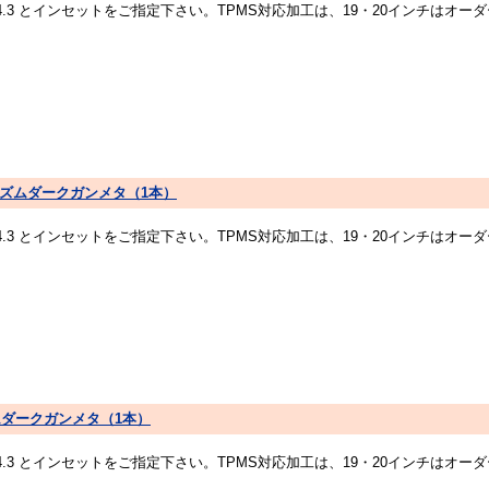
14.3 とインセットをご指定下さい。TPMS対応加工は、19・20インチは
RIM プリズムダークガンメタ（1本）
14.3 とインセットをご指定下さい。TPMS対応加工は、19・20インチは
 プリズムダークガンメタ（1本）
14.3 とインセットをご指定下さい。TPMS対応加工は、19・20インチは