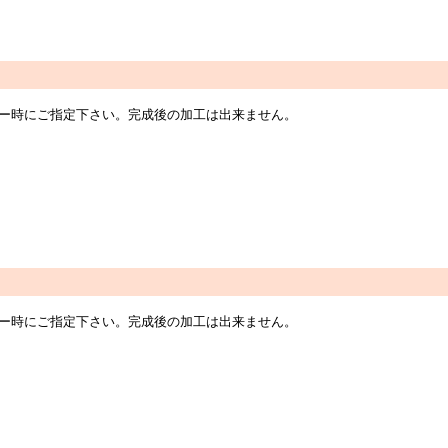
オーダー時にご指定下さい。完成後の加工は出来ません。
オーダー時にご指定下さい。完成後の加工は出来ません。