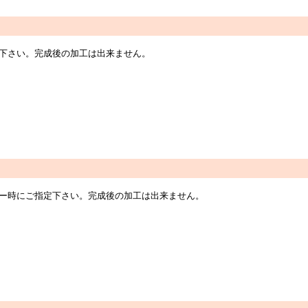
指定下さい。完成後の加工は出来ません。
オーダー時にご指定下さい。完成後の加工は出来ません。