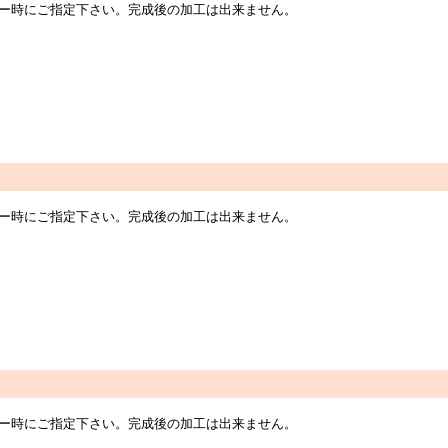
オーダー時にご指定下さい。完成後の加工は出来ません。
オーダー時にご指定下さい。完成後の加工は出来ません。
オーダー時にご指定下さい。完成後の加工は出来ません。