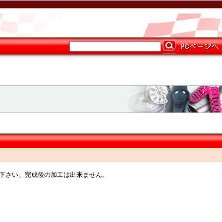
指定下さい。完成後の加工は出来ません。