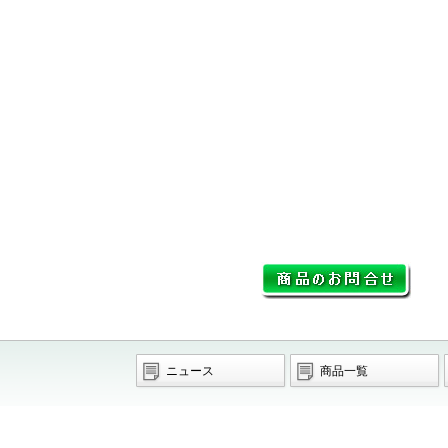
ニュース
商品一覧