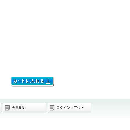
会員規約
ログイン・アウト