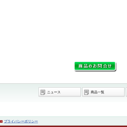
ニュース
商品一覧
プライバシーポリシー