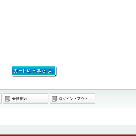
会員規約
ログイン・アウト