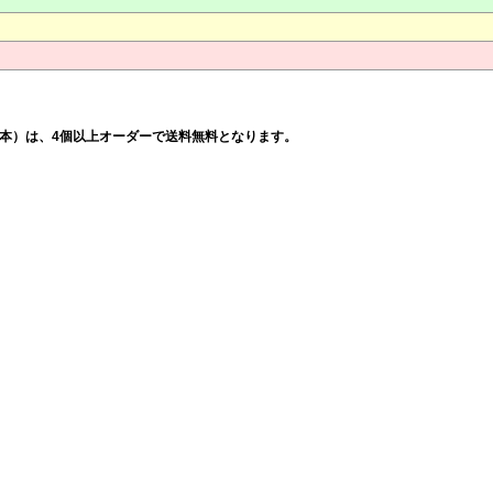
ンドシルバー（1本）は、4個以上オーダーで送料無料となります。