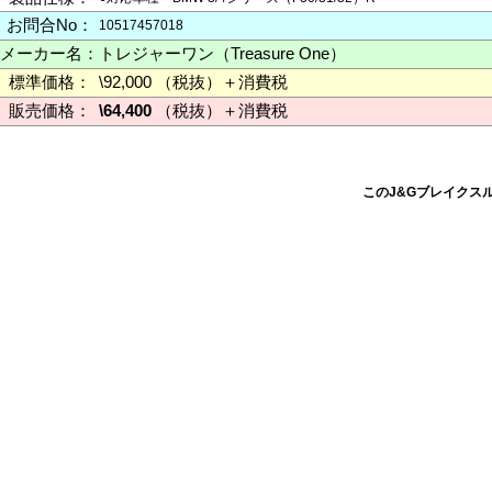
お問合No：
10517457018
メーカー名：
トレジャーワン（Treasure One）
標準価格：
\92,000 （税抜）＋消費税
販売価格：
\64,400
（税抜）＋消費税
このJ&Gブレイクスルー