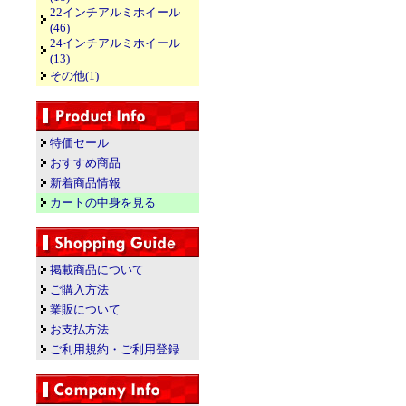
22インチアルミホイール
(46)
24インチアルミホイール
(13)
その他(1)
特価セール
おすすめ商品
新着商品情報
カートの中身を見る
掲載商品について
ご購入方法
業販について
お支払方法
ご利用規約・ご利用登録