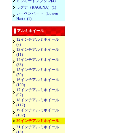
ミッキートンプソン(4)
ラグナ（RAGUNA）(1)
レーベンハート（Lowen
Hart）(1)
アルミホイール
12インチアルミホイール
(7)
13インチアルミホイール
(11)
14インチアルミホイール
(33)
15インチアルミホイール
(59)
16インチアルミホイール
(100)
17インチアルミホイール
(97)
18インチアルミホイール
(117)
19インチアルミホイール
(102)
20インチアルミホイール
21インチアルミホイール
(18)