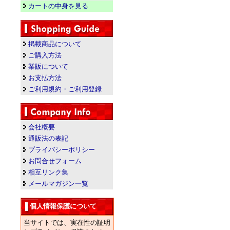
カートの中身を見る
掲載商品について
ご購入方法
業販について
お支払方法
ご利用規約・ご利用登録
会社概要
通販法の表記
プライバシーポリシー
お問合せフォーム
相互リンク集
メールマガジン一覧
個人情報保護について
当サイトでは、実在性の証明