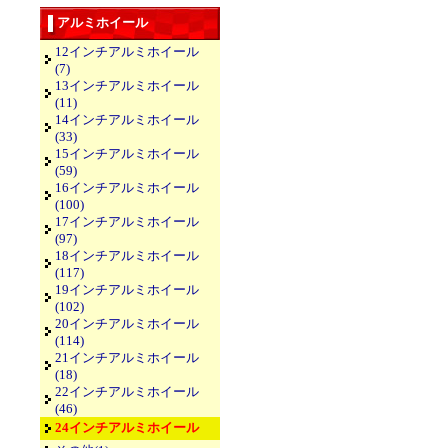
アルミホイール
12インチアルミホイール
(7)
13インチアルミホイール
(11)
14インチアルミホイール
(33)
15インチアルミホイール
(59)
16インチアルミホイール
(100)
17インチアルミホイール
(97)
18インチアルミホイール
(117)
19インチアルミホイール
(102)
20インチアルミホイール
(114)
21インチアルミホイール
(18)
22インチアルミホイール
(46)
24インチアルミホイール