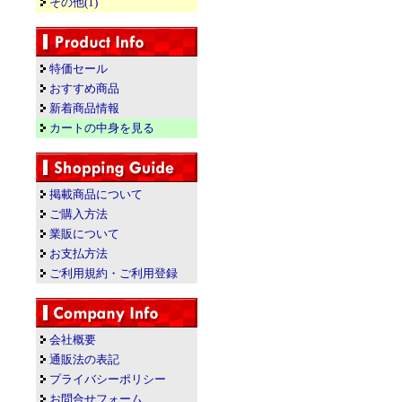
その他(1)
特価セール
おすすめ商品
新着商品情報
カートの中身を見る
掲載商品について
ご購入方法
業販について
お支払方法
ご利用規約・ご利用登録
会社概要
通販法の表記
プライバシーポリシー
お問合せフォーム