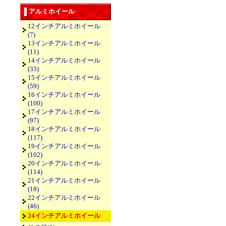
アルミホイール
12インチアルミホイール
(7)
13インチアルミホイール
(11)
14インチアルミホイール
(33)
15インチアルミホイール
(59)
16インチアルミホイール
(100)
17インチアルミホイール
(97)
18インチアルミホイール
(117)
19インチアルミホイール
(102)
20インチアルミホイール
(114)
21インチアルミホイール
(18)
22インチアルミホイール
(46)
24インチアルミホイール