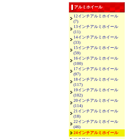
アルミホイール
12インチアルミホイール
(7)
13インチアルミホイール
(11)
14インチアルミホイール
(33)
15インチアルミホイール
(59)
16インチアルミホイール
(100)
17インチアルミホイール
(97)
18インチアルミホイール
(117)
19インチアルミホイール
(102)
20インチアルミホイール
(114)
21インチアルミホイール
(18)
22インチアルミホイール
(46)
24インチアルミホイール