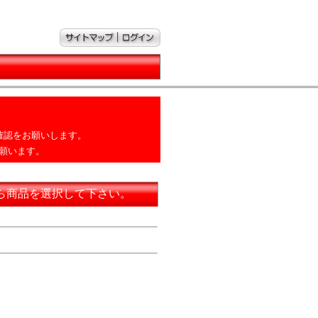
確認をお願いします。
願います。
ら商品を選択して下さい。