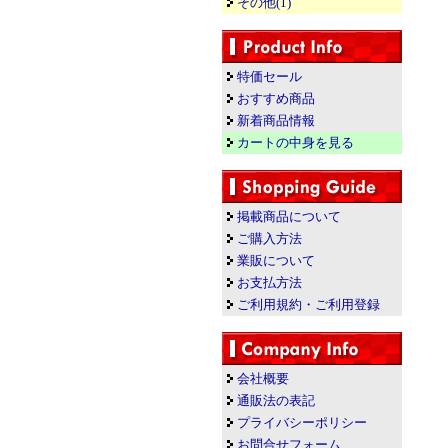
その他(1)
特価セール
おすすめ商品
新着商品情報
カートの中身を見る
掲載商品について
ご購入方法
業販について
お支払方法
ご利用規約・ご利用登録
会社概要
通販法の表記
プライバシーポリシー
お問合せフォーム