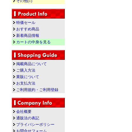
その他(1)
特価セール
おすすめ商品
新着商品情報
カートの中身を見る
掲載商品について
ご購入方法
業販について
お支払方法
ご利用規約・ご利用登録
会社概要
通販法の表記
プライバシーポリシー
お問合せフォーム