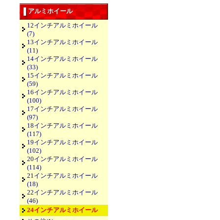
アルミホイール
12インチアルミホイール
(7)
13インチアルミホイール
(11)
14インチアルミホイール
(33)
15インチアルミホイール
(59)
16インチアルミホイール
(100)
17インチアルミホイール
(97)
18インチアルミホイール
(117)
19インチアルミホイール
(102)
20インチアルミホイール
(114)
21インチアルミホイール
(18)
22インチアルミホイール
(46)
24インチアルミホイール