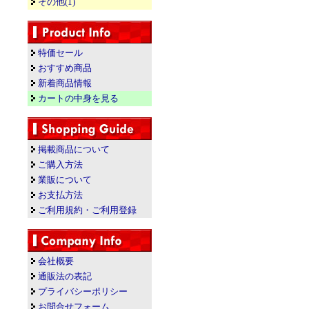
その他(1)
特価セール
おすすめ商品
新着商品情報
カートの中身を見る
掲載商品について
ご購入方法
業販について
お支払方法
ご利用規約・ご利用登録
会社概要
通販法の表記
プライバシーポリシー
お問合せフォーム