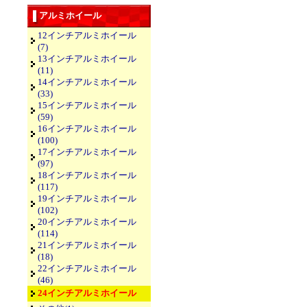
アルミホイール
12インチアルミホイール
(7)
13インチアルミホイール
(11)
14インチアルミホイール
(33)
15インチアルミホイール
(59)
16インチアルミホイール
(100)
17インチアルミホイール
(97)
18インチアルミホイール
(117)
19インチアルミホイール
(102)
20インチアルミホイール
(114)
21インチアルミホイール
(18)
22インチアルミホイール
(46)
24インチアルミホイール