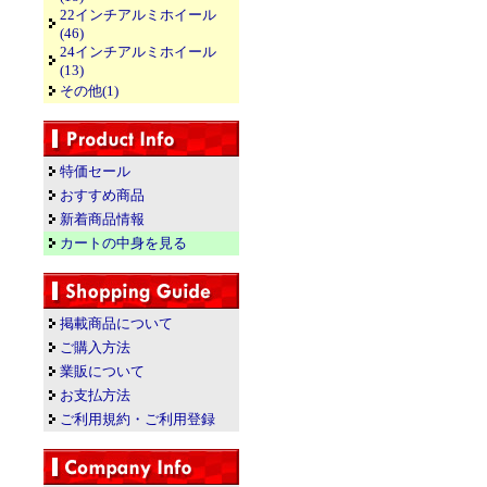
22インチアルミホイール
(46)
24インチアルミホイール
(13)
その他(1)
特価セール
おすすめ商品
新着商品情報
カートの中身を見る
掲載商品について
ご購入方法
業販について
お支払方法
ご利用規約・ご利用登録