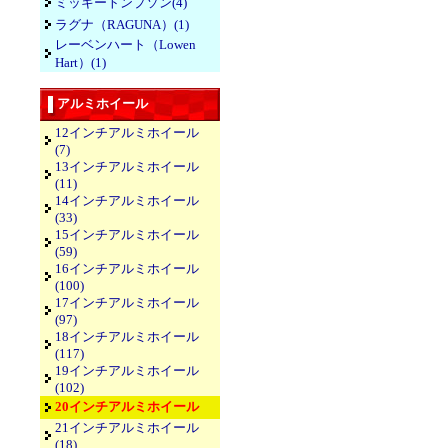
ミッキートンプソン(4)
ラグナ（RAGUNA）(1)
レーベンハート（Lowen
Hart）(1)
アルミホイール
12インチアルミホイール
(7)
13インチアルミホイール
(11)
14インチアルミホイール
(33)
15インチアルミホイール
(59)
16インチアルミホイール
(100)
17インチアルミホイール
(97)
18インチアルミホイール
(117)
19インチアルミホイール
(102)
20インチアルミホイール
21インチアルミホイール
(18)