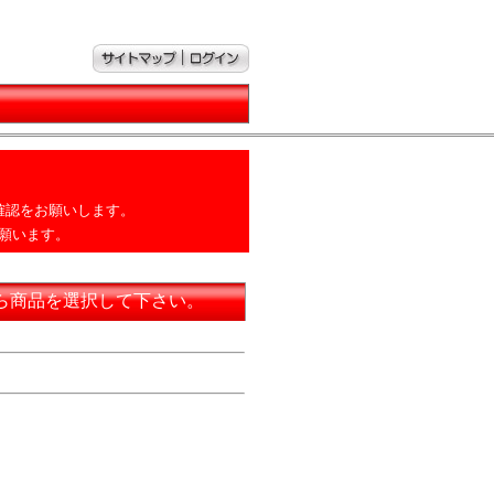
確認をお願いします。
願います。
ら商品を選択して下さい。