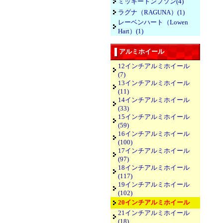
ミッキートンプソン(4)
ラグナ（RAGUNA）(1)
レーベンハート（Lowen
Hart）(1)
アルミホイール
12インチアルミホイール
(7)
13インチアルミホイール
(11)
14インチアルミホイール
(33)
15インチアルミホイール
(59)
16インチアルミホイール
(100)
17インチアルミホイール
(97)
18インチアルミホイール
(117)
19インチアルミホイール
(102)
20インチアルミホイール
21インチアルミホイール
(18)