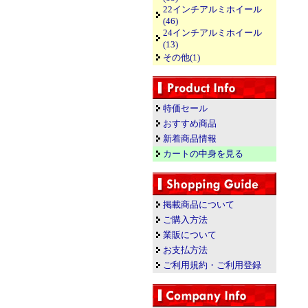
22インチアルミホイール
(46)
24インチアルミホイール
(13)
その他(1)
特価セール
おすすめ商品
新着商品情報
カートの中身を見る
掲載商品について
ご購入方法
業販について
お支払方法
ご利用規約・ご利用登録