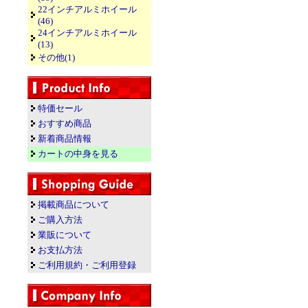
22インチアルミホイール
(46)
24インチアルミホイール
(13)
その他(1)
特価セール
おすすめ商品
新着商品情報
カートの中身を見る
掲載商品について
ご購入方法
業販について
お支払方法
ご利用規約・ご利用登録