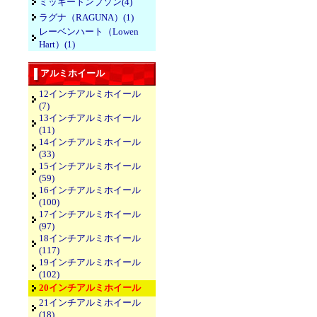
ミッキートンプソン(4)
ラグナ（RAGUNA）(1)
レーベンハート（Lowen
Hart）(1)
アルミホイール
12インチアルミホイール
(7)
13インチアルミホイール
(11)
14インチアルミホイール
(33)
15インチアルミホイール
(59)
16インチアルミホイール
(100)
17インチアルミホイール
(97)
18インチアルミホイール
(117)
19インチアルミホイール
(102)
20インチアルミホイール
21インチアルミホイール
(18)