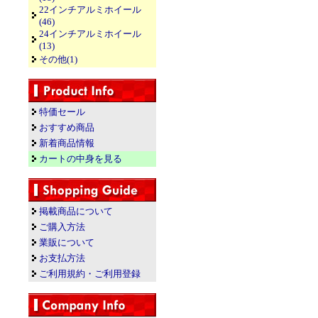
22インチアルミホイール
(46)
24インチアルミホイール
(13)
その他(1)
特価セール
おすすめ商品
新着商品情報
カートの中身を見る
掲載商品について
ご購入方法
業販について
お支払方法
ご利用規約・ご利用登録