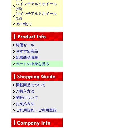
22インチアルミホイール
(46)
24インチアルミホイール
(13)
その他(1)
特価セール
おすすめ商品
新着商品情報
カートの中身を見る
掲載商品について
ご購入方法
業販について
お支払方法
ご利用規約・ご利用登録