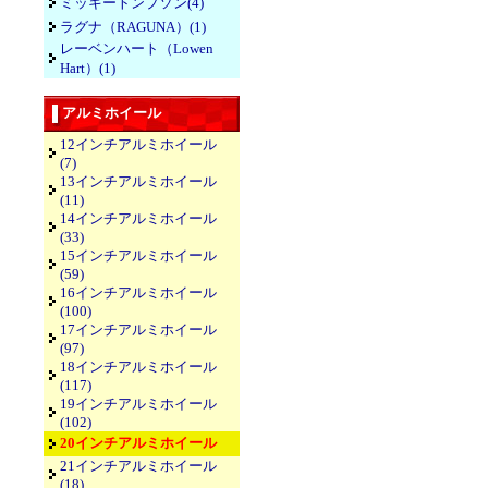
ミッキートンプソン(4)
ラグナ（RAGUNA）(1)
レーベンハート（Lowen
Hart）(1)
アルミホイール
12インチアルミホイール
(7)
13インチアルミホイール
(11)
14インチアルミホイール
(33)
15インチアルミホイール
(59)
16インチアルミホイール
(100)
17インチアルミホイール
(97)
18インチアルミホイール
(117)
19インチアルミホイール
(102)
20インチアルミホイール
21インチアルミホイール
(18)