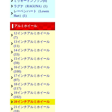
ミッキートンプソン(4)
ラグナ（RAGUNA）(1)
レーベンハート（Lowen
Hart）(1)
アルミホイール
12インチアルミホイール
(7)
13インチアルミホイール
(11)
14インチアルミホイール
(33)
15インチアルミホイール
(59)
16インチアルミホイール
(100)
17インチアルミホイール
(97)
18インチアルミホイール
(117)
19インチアルミホイール
(102)
20インチアルミホイール
21インチアルミホイール
(18)