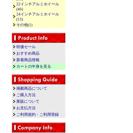
22インチアルミホイール
(46)
24インチアルミホイール
(13)
その他(1)
特価セール
おすすめ商品
新着商品情報
カートの中身を見る
掲載商品について
ご購入方法
業販について
お支払方法
ご利用規約・ご利用登録