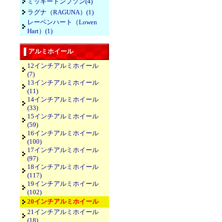
ミッキートンプソン(4)
ラグナ（RAGUNA）(1)
レーベンハート（Lowen
Hart）(1)
アルミホイール
12インチアルミホイール
(7)
13インチアルミホイール
(11)
14インチアルミホイール
(33)
15インチアルミホイール
(59)
16インチアルミホイール
(100)
17インチアルミホイール
(97)
18インチアルミホイール
(117)
19インチアルミホイール
(102)
20インチアルミホイール
21インチアルミホイール
(18)