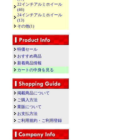
22インチアルミホイール
(46)
24インチアルミホイール
(13)
その他(1)
特価セール
おすすめ商品
新着商品情報
カートの中身を見る
掲載商品について
ご購入方法
業販について
お支払方法
ご利用規約・ご利用登録