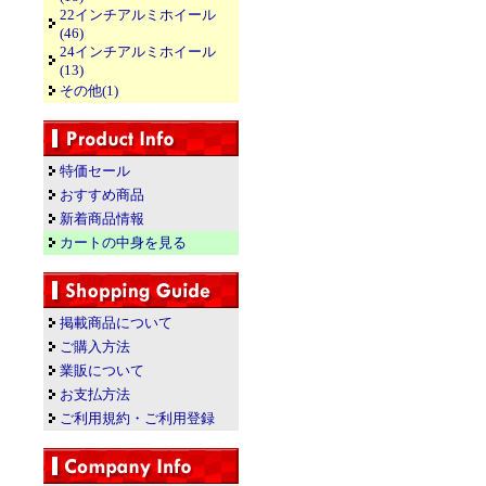
22インチアルミホイール
(46)
24インチアルミホイール
(13)
その他(1)
特価セール
おすすめ商品
新着商品情報
カートの中身を見る
掲載商品について
ご購入方法
業販について
お支払方法
ご利用規約・ご利用登録