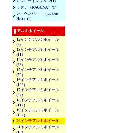
ミッキートンプソン(4)
ラグナ（RAGUNA）(1)
レーベンハート（Lowen
Hart）(1)
アルミホイール
12インチアルミホイール
(7)
13インチアルミホイール
(11)
14インチアルミホイール
(33)
15インチアルミホイール
(59)
16インチアルミホイール
(100)
17インチアルミホイール
(97)
18インチアルミホイール
(117)
19インチアルミホイール
(102)
20インチアルミホイール
21インチアルミホイール
(18)