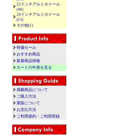
22インチアルミホイール
(46)
24インチアルミホイール
(13)
その他(1)
特価セール
おすすめ商品
新着商品情報
カートの中身を見る
掲載商品について
ご購入方法
業販について
お支払方法
ご利用規約・ご利用登録