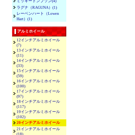
ミッキートンプソン(4)
ラグナ（RAGUNA）(1)
レーベンハート（Lowen
Hart）(1)
アルミホイール
12インチアルミホイール
(7)
13インチアルミホイール
(11)
14インチアルミホイール
(33)
15インチアルミホイール
(59)
16インチアルミホイール
(100)
17インチアルミホイール
(97)
18インチアルミホイール
(117)
19インチアルミホイール
(102)
20インチアルミホイール
21インチアルミホイール
(18)