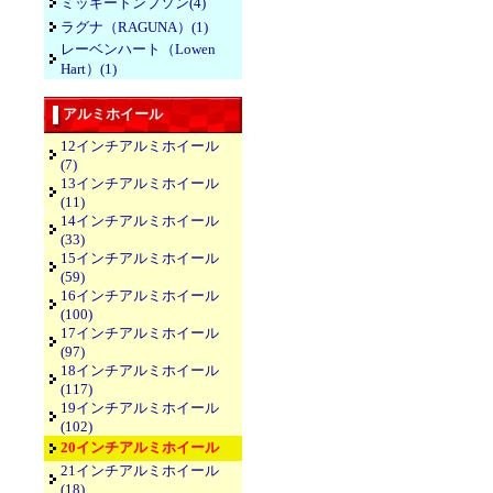
ミッキートンプソン(4)
ラグナ（RAGUNA）(1)
レーベンハート（Lowen
Hart）(1)
アルミホイール
12インチアルミホイール
(7)
13インチアルミホイール
(11)
14インチアルミホイール
(33)
15インチアルミホイール
(59)
16インチアルミホイール
(100)
17インチアルミホイール
(97)
18インチアルミホイール
(117)
19インチアルミホイール
(102)
20インチアルミホイール
21インチアルミホイール
(18)