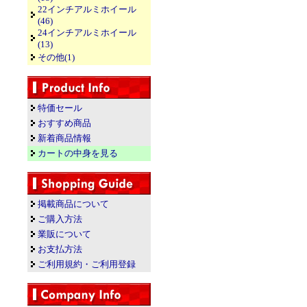
22インチアルミホイール
(46)
24インチアルミホイール
(13)
その他(1)
特価セール
おすすめ商品
新着商品情報
カートの中身を見る
掲載商品について
ご購入方法
業販について
お支払方法
ご利用規約・ご利用登録