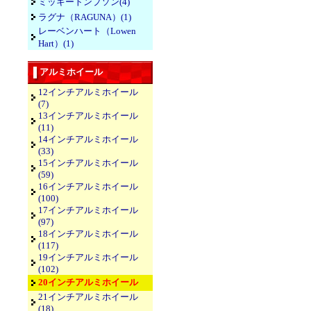
ミッキートンプソン(4)
ラグナ（RAGUNA）(1)
レーベンハート（Lowen
Hart）(1)
アルミホイール
12インチアルミホイール
(7)
13インチアルミホイール
(11)
14インチアルミホイール
(33)
15インチアルミホイール
(59)
16インチアルミホイール
(100)
17インチアルミホイール
(97)
18インチアルミホイール
(117)
19インチアルミホイール
(102)
20インチアルミホイール
21インチアルミホイール
(18)