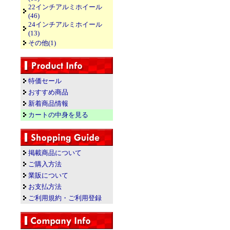
22インチアルミホイール
(46)
24インチアルミホイール
(13)
その他(1)
特価セール
おすすめ商品
新着商品情報
カートの中身を見る
掲載商品について
ご購入方法
業販について
お支払方法
ご利用規約・ご利用登録