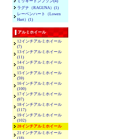
ミッキートンプソン(4)
ラグナ（RAGUNA）(1)
レーベンハート（Lowen
Hart）(1)
アルミホイール
12インチアルミホイール
(7)
13インチアルミホイール
(11)
14インチアルミホイール
(33)
15インチアルミホイール
(59)
16インチアルミホイール
(100)
17インチアルミホイール
(97)
18インチアルミホイール
(117)
19インチアルミホイール
(102)
20インチアルミホイール
21インチアルミホイール
(18)