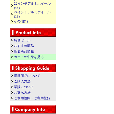
22インチアルミホイール
(46)
24インチアルミホイール
(13)
その他(1)
特価セール
おすすめ商品
新着商品情報
カートの中身を見る
掲載商品について
ご購入方法
業販について
お支払方法
ご利用規約・ご利用登録