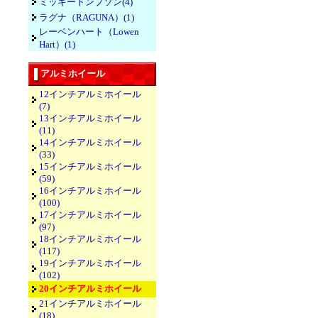
ミッキートンプソン(4)
ラグナ（RAGUNA）(1)
レーベンハート（Lowen
Hart）(1)
アルミホイール
12インチアルミホイール
(7)
13インチアルミホイール
(11)
14インチアルミホイール
(33)
15インチアルミホイール
(59)
16インチアルミホイール
(100)
17インチアルミホイール
(97)
18インチアルミホイール
(117)
19インチアルミホイール
(102)
20インチアルミホイール
21インチアルミホイール
(18)