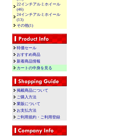
22インチアルミホイール
(46)
24インチアルミホイール
(13)
その他(1)
特価セール
おすすめ商品
新着商品情報
カートの中身を見る
掲載商品について
ご購入方法
業販について
お支払方法
ご利用規約・ご利用登録