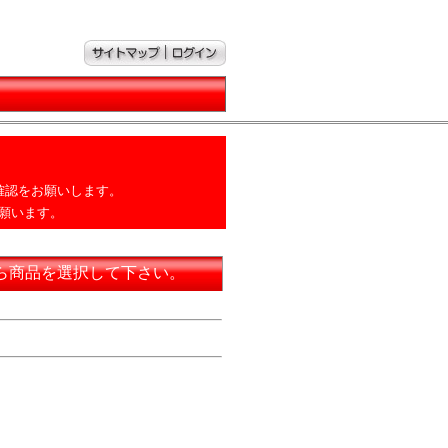
確認をお願いします。
願います。
ら商品を選択して下さい。