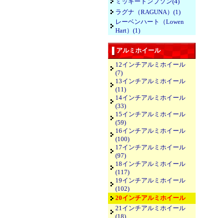
ミッキートンプソン(4)
ラグナ（RAGUNA）(1)
レーベンハート（Lowen
Hart）(1)
アルミホイール
12インチアルミホイール
(7)
13インチアルミホイール
(11)
14インチアルミホイール
(33)
15インチアルミホイール
(59)
16インチアルミホイール
(100)
17インチアルミホイール
(97)
18インチアルミホイール
(117)
19インチアルミホイール
(102)
20インチアルミホイール
21インチアルミホイール
(18)