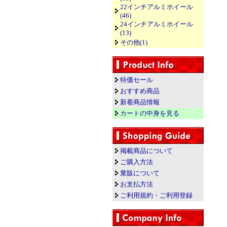
22インチアルミホイール
(46)
24インチアルミホイール
(13)
その他(1)
特価セール
おすすめ商品
新着商品情報
カートの中身を見る
掲載商品について
ご購入方法
業販について
お支払方法
ご利用規約・ご利用登録