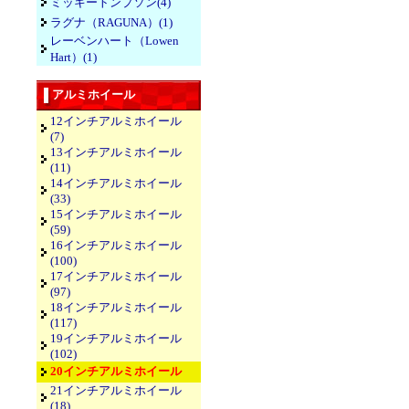
ミッキートンプソン(4)
ラグナ（RAGUNA）(1)
レーベンハート（Lowen
Hart）(1)
アルミホイール
12インチアルミホイール
(7)
13インチアルミホイール
(11)
14インチアルミホイール
(33)
15インチアルミホイール
(59)
16インチアルミホイール
(100)
17インチアルミホイール
(97)
18インチアルミホイール
(117)
19インチアルミホイール
(102)
20インチアルミホイール
21インチアルミホイール
(18)