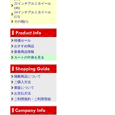
22インチアルミホイール
(46)
24インチアルミホイール
(13)
その他(1)
特価セール
おすすめ商品
新着商品情報
カートの中身を見る
掲載商品について
ご購入方法
業販について
お支払方法
ご利用規約・ご利用登録