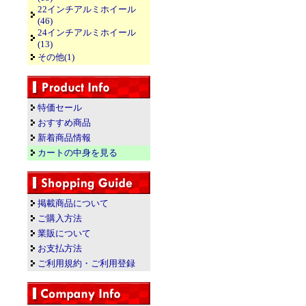
22インチアルミホイール
(46)
24インチアルミホイール
(13)
その他(1)
特価セール
おすすめ商品
新着商品情報
カートの中身を見る
掲載商品について
ご購入方法
業販について
お支払方法
ご利用規約・ご利用登録