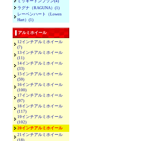
ミッキートンプソン(4)
ラグナ（RAGUNA）(1)
レーベンハート（Lowen
Hart）(1)
アルミホイール
12インチアルミホイール
(7)
13インチアルミホイール
(11)
14インチアルミホイール
(33)
15インチアルミホイール
(59)
16インチアルミホイール
(100)
17インチアルミホイール
(97)
18インチアルミホイール
(117)
19インチアルミホイール
(102)
20インチアルミホイール
21インチアルミホイール
(18)