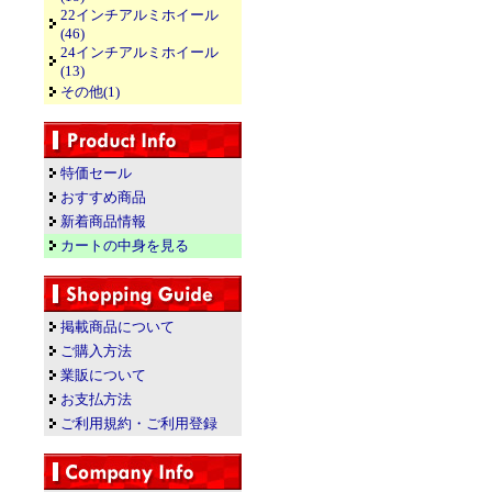
22インチアルミホイール
(46)
24インチアルミホイール
(13)
その他(1)
特価セール
おすすめ商品
新着商品情報
カートの中身を見る
掲載商品について
ご購入方法
業販について
お支払方法
ご利用規約・ご利用登録