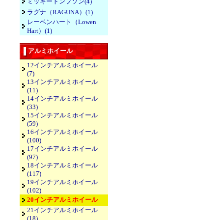
ミッキートンプソン(4)
ラグナ（RAGUNA）(1)
レーベンハート（Lowen
Hart）(1)
アルミホイール
12インチアルミホイール
(7)
13インチアルミホイール
(11)
14インチアルミホイール
(33)
15インチアルミホイール
(59)
16インチアルミホイール
(100)
17インチアルミホイール
(97)
18インチアルミホイール
(117)
19インチアルミホイール
(102)
20インチアルミホイール
21インチアルミホイール
(18)