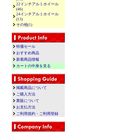
22インチアルミホイール
(46)
24インチアルミホイール
(13)
その他(1)
特価セール
おすすめ商品
新着商品情報
カートの中身を見る
掲載商品について
ご購入方法
業販について
お支払方法
ご利用規約・ご利用登録