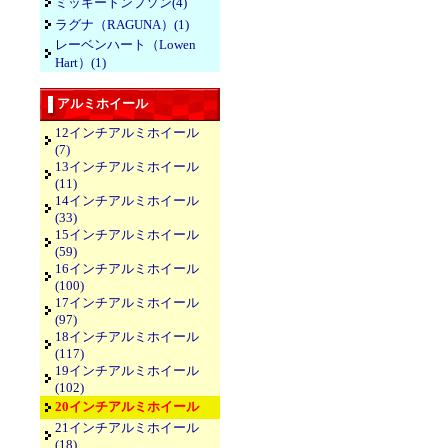
ミッキートンプソン(4)
ラグナ（RAGUNA）(1)
レーベンハート（Lowen
Hart）(1)
アルミホイール
12インチアルミホイール
(7)
13インチアルミホイール
(11)
14インチアルミホイール
(33)
15インチアルミホイール
(59)
16インチアルミホイール
(100)
17インチアルミホイール
(97)
18インチアルミホイール
(117)
19インチアルミホイール
(102)
20インチアルミホイール
21インチアルミホイール
(18)