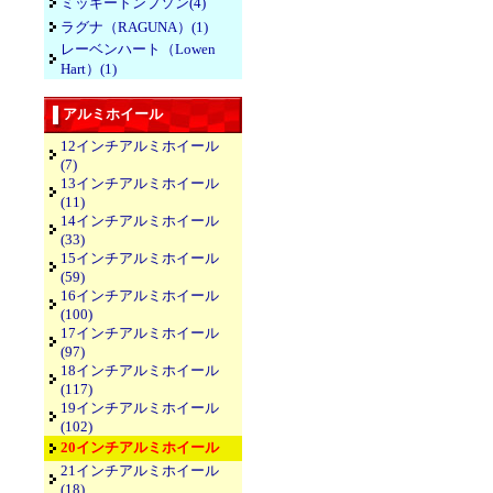
ミッキートンプソン(4)
ラグナ（RAGUNA）(1)
レーベンハート（Lowen
Hart）(1)
アルミホイール
12インチアルミホイール
(7)
13インチアルミホイール
(11)
14インチアルミホイール
(33)
15インチアルミホイール
(59)
16インチアルミホイール
(100)
17インチアルミホイール
(97)
18インチアルミホイール
(117)
19インチアルミホイール
(102)
20インチアルミホイール
21インチアルミホイール
(18)