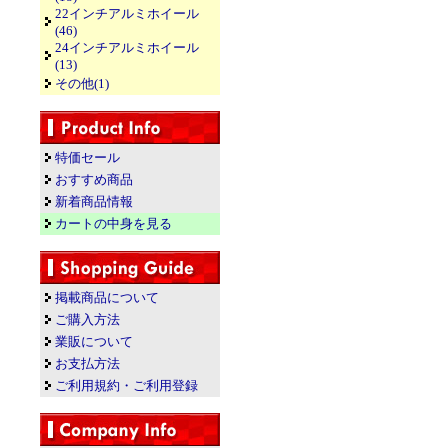
22インチアルミホイール
(46)
24インチアルミホイール
(13)
その他(1)
特価セール
おすすめ商品
新着商品情報
カートの中身を見る
掲載商品について
ご購入方法
業販について
お支払方法
ご利用規約・ご利用登録