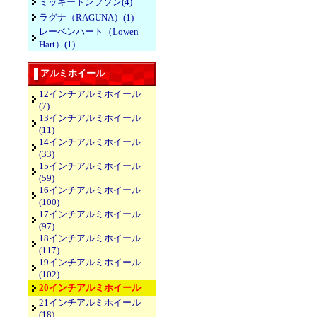
ミッキートンプソン(4)
ラグナ（RAGUNA）(1)
レーベンハート（Lowen
Hart）(1)
アルミホイール
12インチアルミホイール
(7)
13インチアルミホイール
(11)
14インチアルミホイール
(33)
15インチアルミホイール
(59)
16インチアルミホイール
(100)
17インチアルミホイール
(97)
18インチアルミホイール
(117)
19インチアルミホイール
(102)
20インチアルミホイール
21インチアルミホイール
(18)