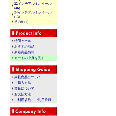
22インチアルミホイール
(46)
24インチアルミホイール
(13)
その他(1)
特価セール
おすすめ商品
新着商品情報
カートの中身を見る
掲載商品について
ご購入方法
業販について
お支払方法
ご利用規約・ご利用登録